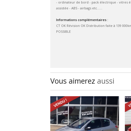
- ordinateur de bord - pack électrique - vitres 
assistée - ABS - airbags etc......
Informations complémentaires :
CT OK Révision OK Distribution faite à 139 000k
POSSIBLE
Vous aimerez
aussi