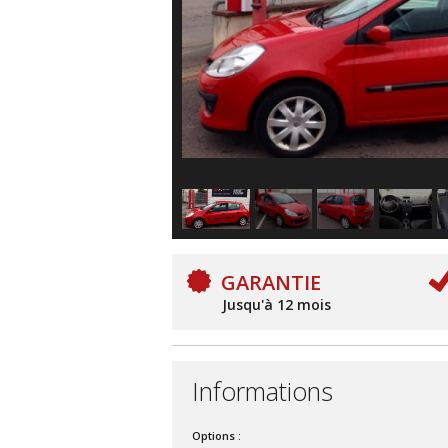
GARANTIE
Jusqu'à 12 mois
Informations
Options :