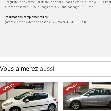
- régulateur de vitesse - ordinateur de bord - pack électrique - radio CD - climat
direction assistée - ABS - airbags latéraux - anti-patinage - ESP - etc...
Informations complémentaires :
garantie 3 mois extension possible(6,12 mois) REPRISE POSSIBLE
Vous aimerez
aussi