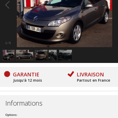
1
/
5
GARANTIE
LIVRAISON
Jusqu'à 12 mois
Partout en France
Informations
Options :