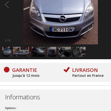
1
/
6
GARANTIE
LIVRAISON
Jusqu'à 12 mois
Partout en France
Informations
Options :