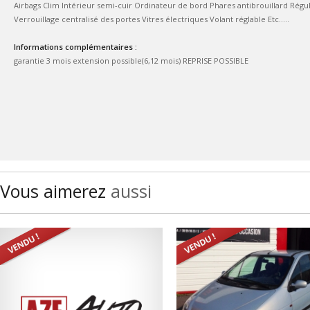
Airbags Clim Intérieur semi-cuir Ordinateur de bord Phares antibrouillard Régu
Verrouillage centralisé des portes Vitres électriques Volant réglable Etc.....
Informations complémentaires :
garantie 3 mois extension possible(6,12 mois) REPRISE POSSIBLE
Vous aimerez
aussi