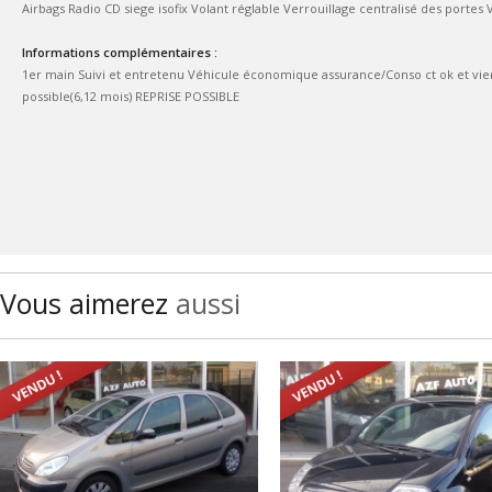
Airbags Radio CD siege isofix Volant réglable Verrouillage centralisé des portes 
Informations complémentaires :
1er main Suivi et entretenu Véhicule économique assurance/Conso ct ok et vie
possible(6,12 mois) REPRISE POSSIBLE
Vous aimerez
aussi