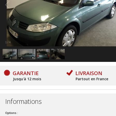
1
/
4
GARANTIE
LIVRAISON
Jusqu'à 12 mois
Partout en France
Informations
Options :