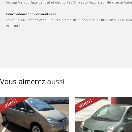
Airbags Verrouillage centralisé des portes Clim auto Régulateur de vitesse Autora
Informations complémentaires :
vehicule suivi et entretenu Courroie de distribution a jour 118000km CT OK Ven
POSSIBLE
Vous aimerez
aussi