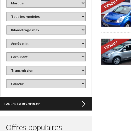
Offres populaires