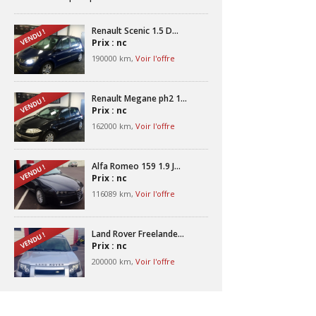
Renault Scenic 1.5 D...
Prix : nc
190000 km,
Voir l'offre
Renault Megane ph2 1...
Prix : nc
162000 km,
Voir l'offre
Alfa Romeo 159 1.9 J...
Prix : nc
116089 km,
Voir l'offre
Land Rover Freelande...
Prix : nc
200000 km,
Voir l'offre