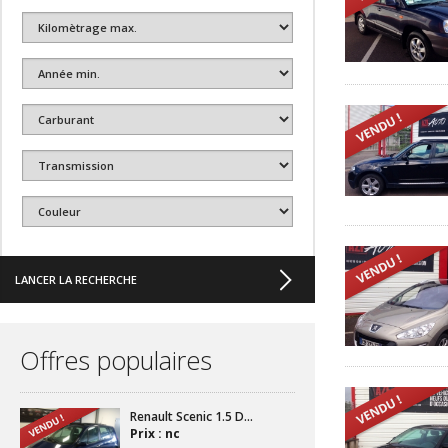
Offres populaires
Renault Scenic 1.5 D...
Prix : nc