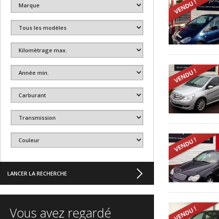
Vous avez regardé